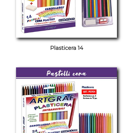
Plasticera 14