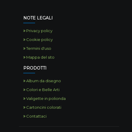
NOTE LEGALI
Privacy policy
Cookie policy
Termini d'uso
Mappa del sito
PRODOTTI
Album da disegno
Colori e Belle Arti
Valigette in polionda
Cartoncini colorati
Contattaci