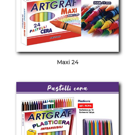
Maxi 24