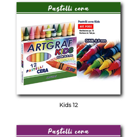
Kids 12