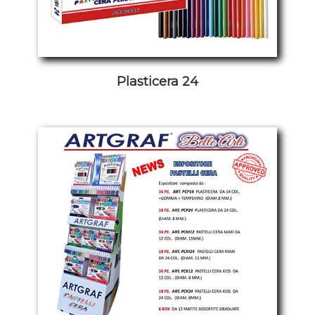
Plasticera 24