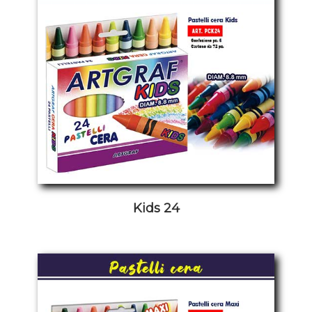
Kids 24